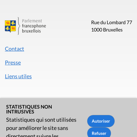
Rue du Lombard 77
1000 Bruxelles
Contact
Presse
Liens utiles
STATISTIQUES NON
INTRUSIVES
Statistiques qui sont utilisées
pour améliorer le site sans
directement suivre les