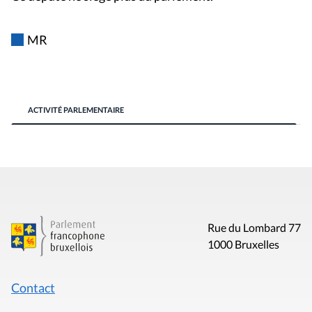
MR
ACTIVITÉ PARLEMENTAIRE
Rue du Lombard 77
1000 Bruxelles
Contact