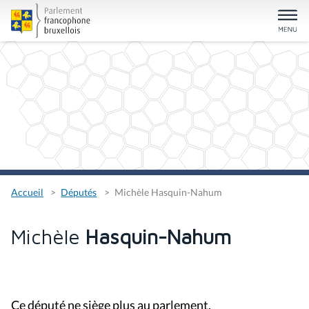
Accueil
Députés
Michèle Hasquin-Nahum
Michèle
Hasquin-Nahum
Ce député ne siège plus au parlement.