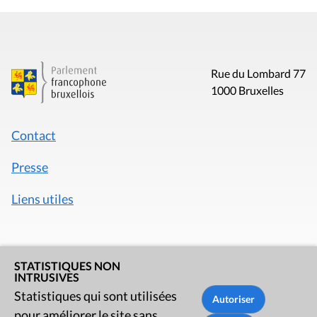
Rue du Lombard 77
1000 Bruxelles
Contact
Presse
Liens utiles
STATISTIQUES NON
INTRUSIVES
Statistiques qui sont utilisées
pour améliorer le site sans