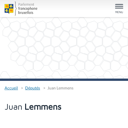
Accueil
Députés
Juan Lemmens
Juan
Lemmens