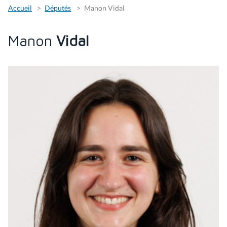
Accueil
Députés
Manon Vidal
Manon
Vidal