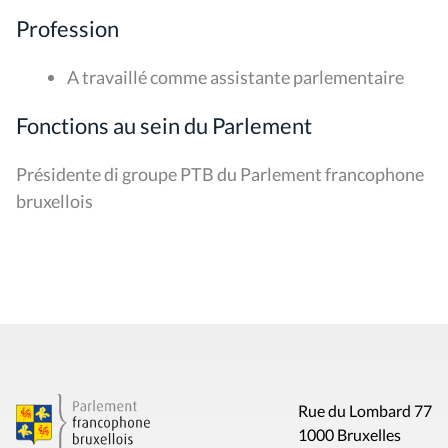
Profession
A travaillé comme assistante parlementaire
Fonctions au sein du Parlement
Présidente di groupe PTB du Parlement francophone
bruxellois
Rue du Lombard 77
1000 Bruxelles