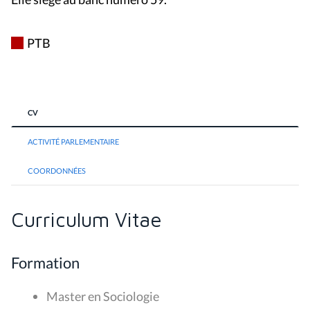
PTB
CV
ACTIVITÉ PARLEMENTAIRE
COORDONNÉES
Curriculum Vitae
Formation
Master en Sociologie