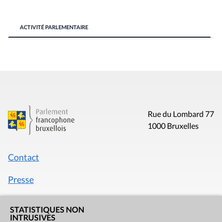
ACTIVITÉ PARLEMENTAIRE
Rue du Lombard 77
1000 Bruxelles
Contact
Presse
Liens utiles
STATISTIQUES NON
INTRUSIVES