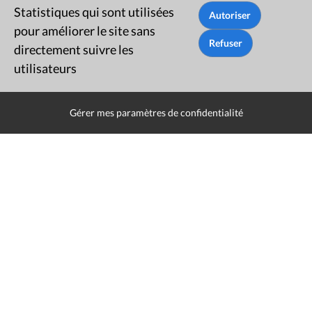
Statistiques qui sont utilisées
pour améliorer le site sans
directement suivre les
utilisateurs
Gérer mes paramètres de confidentialité
Mentions légales
Politique de données
Déclaration d'accessibilité