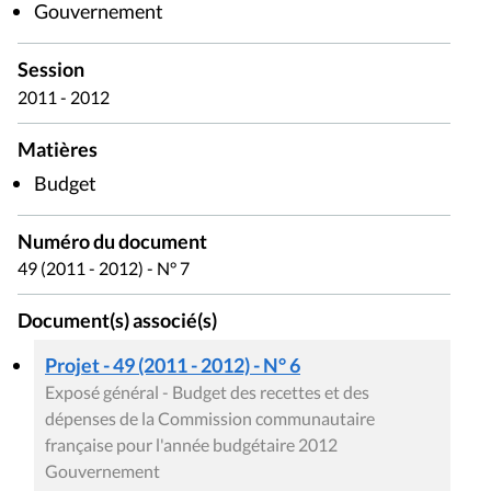
Gouvernement
Session
2011 - 2012
Matières
Budget
Numéro du document
49 (2011 - 2012) - N° 7
Document(s) associé(s)
Projet - 49 (2011 - 2012) - N° 6
Exposé général - Budget des recettes et des
dépenses de la Commission communautaire
française pour l'année budgétaire 2012
Gouvernement