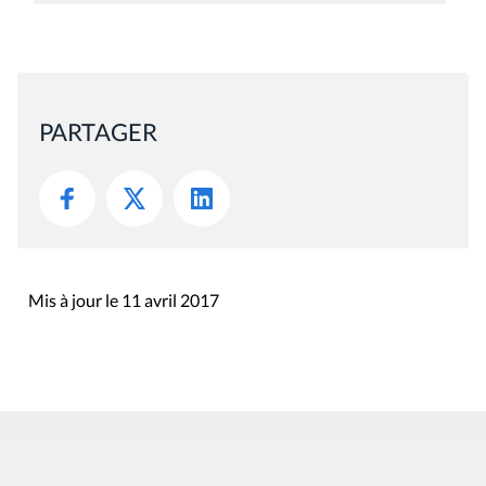
PARTAGER
Mis à jour le 11 avril 2017