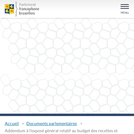
Accueil
Documents parlementaires
Addendum à l'exposé général relatif au budget des recettes et