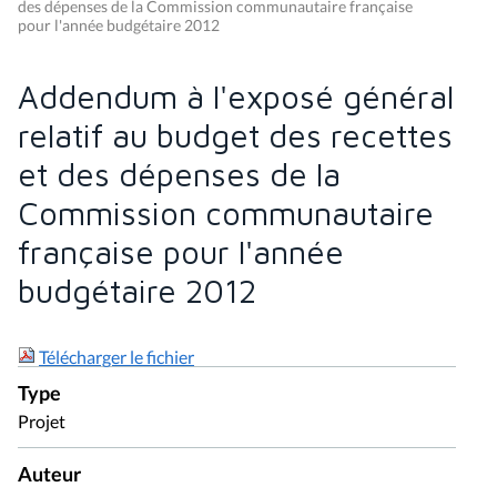
des dépenses de la Commission communautaire française
pour l'année budgétaire 2012
Addendum à l'exposé général
relatif au budget des recettes
et des dépenses de la
Commission communautaire
française pour l'année
budgétaire 2012
Télécharger le fichier
Type
Projet
Auteur