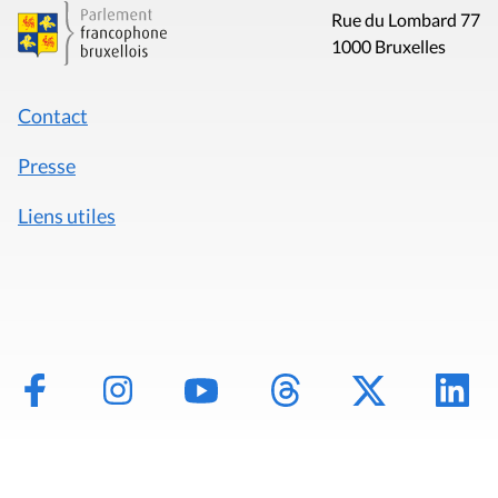
Rue du Lombard 77
1000 Bruxelles
Contact
Presse
Liens utiles