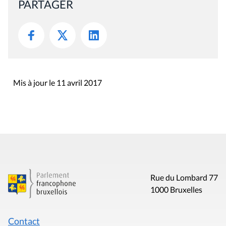
PARTAGER
Mis à jour le 11 avril 2017
Rue du Lombard 77
1000 Bruxelles
Contact