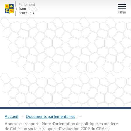
Accueil
Documents parlementaires
Annexe au rapport - Note d'orientation de politique en matière
de Cohésion sociale (rapport d'évaluation 2009 du CRAcs)