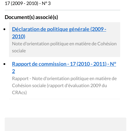
17 (2009 - 2010) - N° 3
Document(s) associé(s)
Déclaration de politique générale (2009 -
2010)
Note d'orientation politique en matière de Cohésion
sociale
Rapport de commission - 17 (2010 - 2011) - N°
2
Rapport - Note d'orientation politique en matière de
Cohésion sociale (rapport d'évaluation 2009 du
CRAcs)