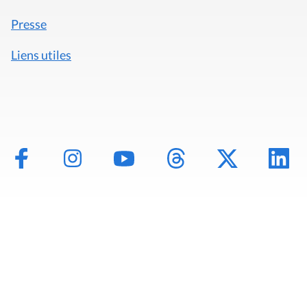
Presse
Liens utiles
Mentions légales