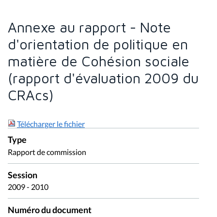
Annexe au rapport - Note
d'orientation de politique en
matière de Cohésion sociale
(rapport d'évaluation 2009 du
CRAcs)
Télécharger le fichier
Type
Rapport de commission
Session
2009 - 2010
Numéro du document