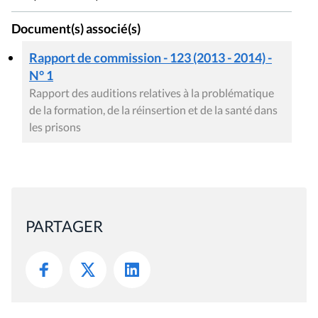
Document(s) associé(s)
Rapport de commission - 123 (2013 - 2014) -
N° 1
Rapport des auditions relatives à la problématique
de la formation, de la réinsertion et de la santé dans
les prisons
PARTAGER