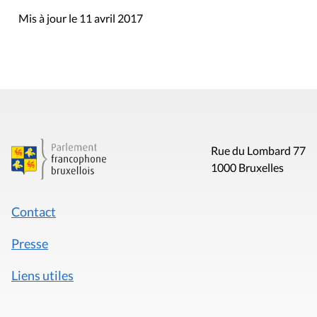
Mis à jour le 11 avril 2017
Rue du Lombard 77
1000 Bruxelles
Contact
Presse
Liens utiles