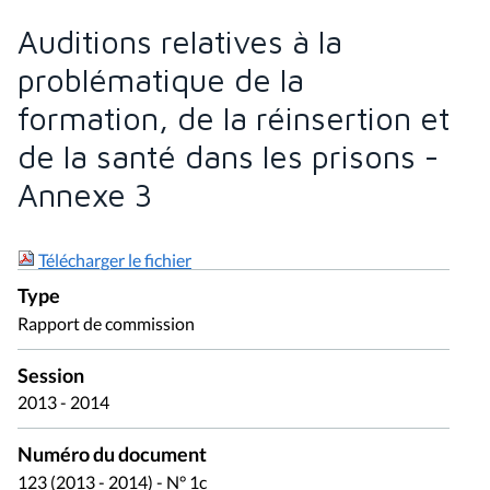
Auditions relatives à la
problématique de la
formation, de la réinsertion et
de la santé dans les prisons -
Annexe 3
Télécharger le fichier
Type
Rapport de commission
Session
2013 - 2014
Numéro du document
123 (2013 - 2014) - N° 1c