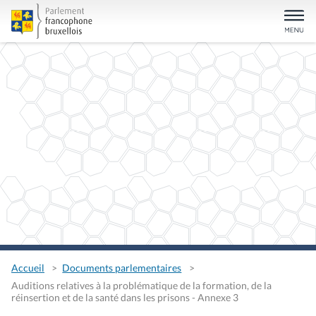
Accueil
Documents parlementaires
Auditions relatives à la problématique de la formation, de la
réinsertion et de la santé dans les prisons - Annexe 3