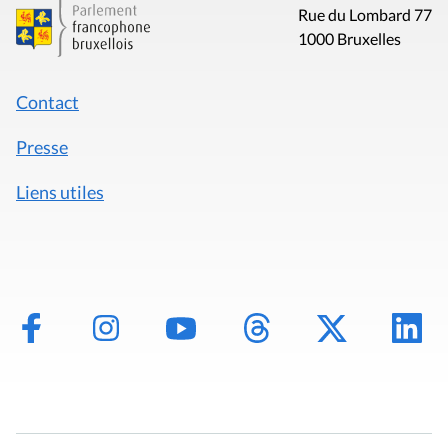
Rue du Lombard 77
1000 Bruxelles
Contact
Presse
Liens utiles