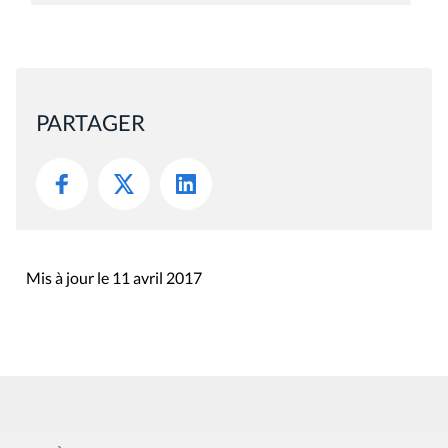
PARTAGER
Mis à jour le 11 avril 2017