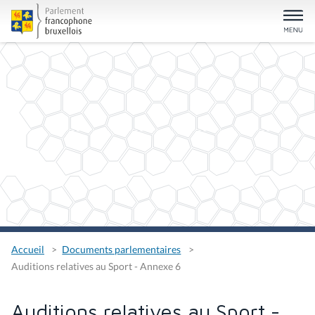
Accueil
Documents parlementaires
Auditions relatives au Sport - Annexe 6
Auditions relatives au Sport -