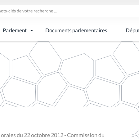
Parlement
Documents parlementaires
Dépu
ns orales du 22 octobre 2012 - Commission du