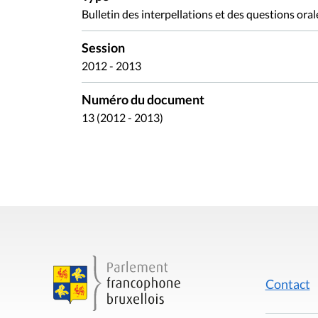
Bulletin des interpellations et des questions oral
Session
2012 - 2013
Numéro du document
13 (2012 - 2013)
Contact