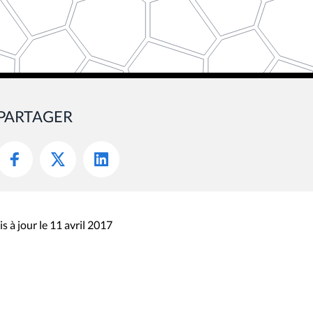
PARTAGER
s à jour le 11 avril 2017