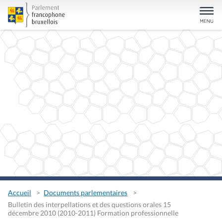
Accueil
Documents parlementaires
Bulletin des interpellations et des questions orales 15
décembre 2010 (2010-2011) Formation professionnelle