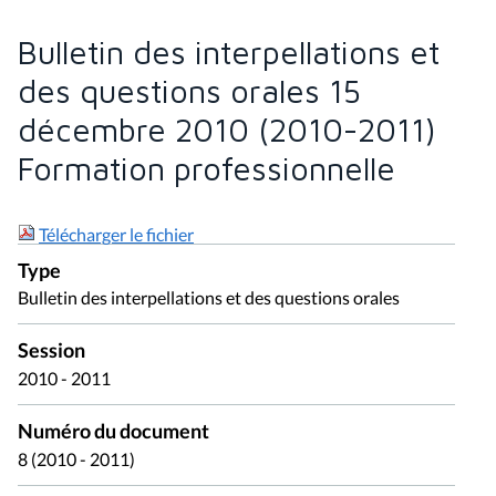
Bulletin des interpellations et
des questions orales 15
décembre 2010 (2010-2011)
Formation professionnelle
Télécharger le fichier
Type
Bulletin des interpellations et des questions orales
Session
2010 - 2011
Numéro du document
8 (2010 - 2011)