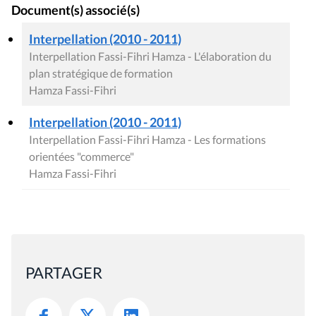
Document(s) associé(s)
Interpellation (2010 - 2011)
Interpellation Fassi-Fihri Hamza - L'élaboration du
plan stratégique de formation
Hamza Fassi-Fihri
Interpellation (2010 - 2011)
Interpellation Fassi-Fihri Hamza - Les formations
orientées "commerce"
Hamza Fassi-Fihri
PARTAGER