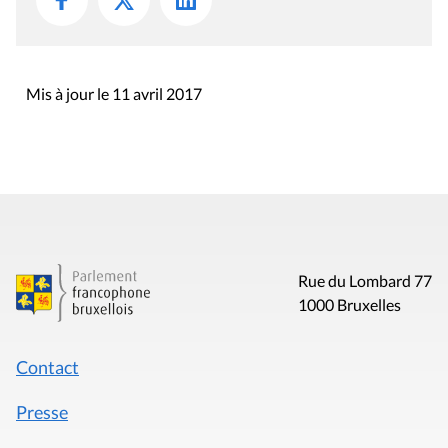
Mis à jour le 11 avril 2017
Rue du Lombard 77
1000 Bruxelles
Contact
Presse