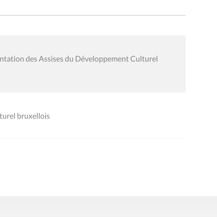
entation des Assises du Développement Culturel
turel bruxellois