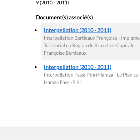
9 (2010 - 2011)
Document(s) associé(s)
Interpellation (2010 - 2011)
Interpellation Bertieaux Françoise - Implém
Territorial en Région de Bruxelles-Capitale
Françoise Bertieaux
Interpellation (2010 - 2011)
Interpellation Fassi-Fihri Hamza - Le Plan cul
Hamza Fassi-Fihri