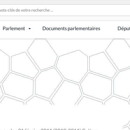
Parlement
Documents parlementaires
Dépu