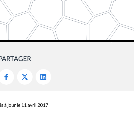
PARTAGER
s à jour le 11 avril 2017