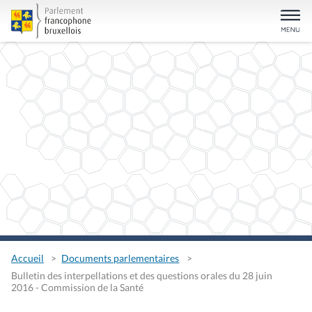
Accueil
Documents parlementaires
Bulletin des interpellations et des questions orales du 28 juin
2016 - Commission de la Santé