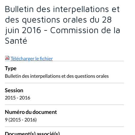
Bulletin des interpellations et
des questions orales du 28
juin 2016 - Commission de la
Santé
Télécharger le fichier
Type
Bulletin des interpellations et des questions orales
Session
2015 - 2016
Numéro du document
9 (2015 - 2016)
Document(s) associé(s)