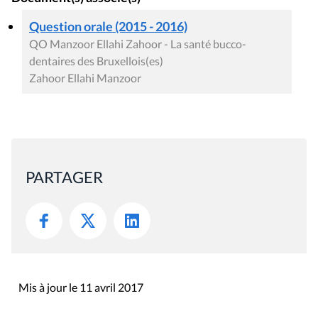
Question orale (2015 - 2016)
QO Manzoor Ellahi Zahoor - La santé bucco-
dentaires des Bruxellois(es)
Zahoor Ellahi Manzoor
PARTAGER
Mis à jour le 11 avril 2017