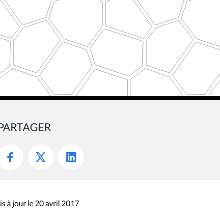
PARTAGER
s à jour le 20 avril 2017