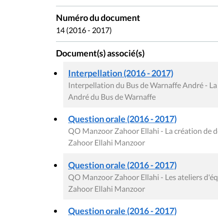
Numéro du document
14 (2016 - 2017)
Document(s) associé(s)
Interpellation (2016 - 2017)
Interpellation du Bus de Warnaffe André - La 
André du Bus de Warnaffe
Question orale (2016 - 2017)
QO Manzoor Zahoor Ellahi - La création de d
Zahoor Ellahi Manzoor
Question orale (2016 - 2017)
QO Manzoor Zahoor Ellahi - Les ateliers d'équ
Zahoor Ellahi Manzoor
Question orale (2016 - 2017)