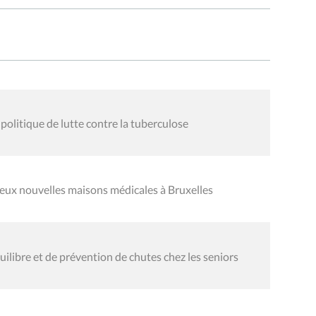
politique de lutte contre la tuberculose
eux nouvelles maisons médicales à Bruxelles
ilibre et de prévention de chutes chez les seniors