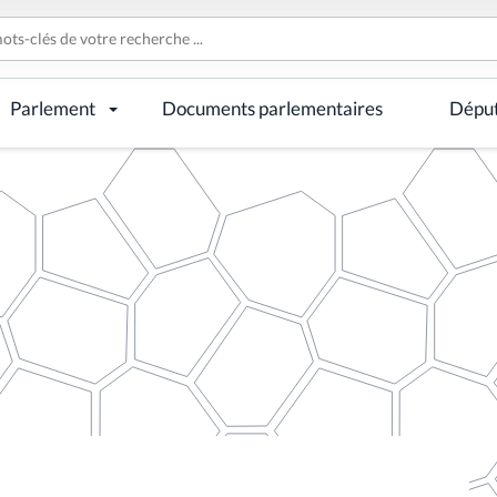
Parlement
Documents parlementaires
Dépu