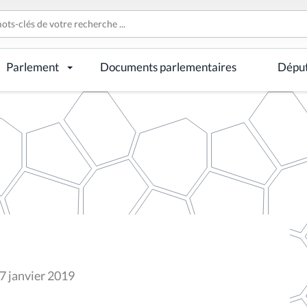
Parlement
Documents parlementaires
Dépu
17 janvier 2019