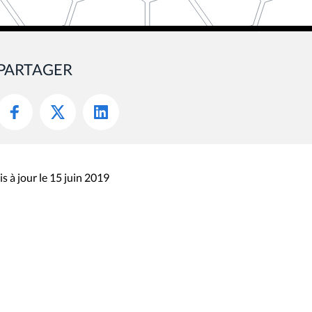
PARTAGER
s à jour le 15 juin 2019