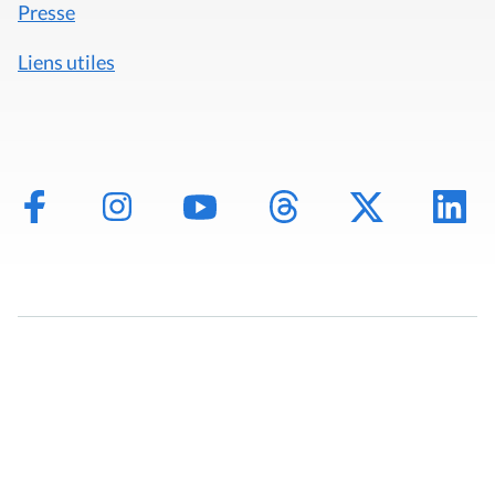
Presse
Liens utiles
Mentions légales
Politique de données
Déclaration d'accessibilité