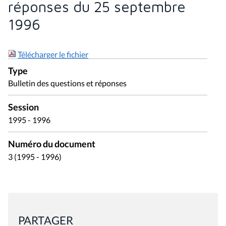
réponses du 25 septembre
1996
Télécharger le fichier
Type
Bulletin des questions et réponses
Session
1995 - 1996
Numéro du document
3 (1995 - 1996)
PARTAGER