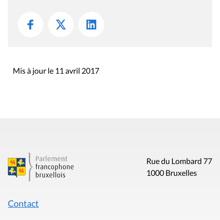
Mis à jour le 11 avril 2017
Rue du Lombard 77
1000 Bruxelles
Contact