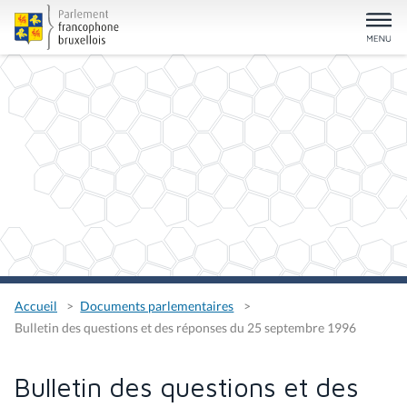
Accueil
Documents parlementaires
Bulletin des questions et des réponses du 25 septembre 1996
Bulletin des questions et des