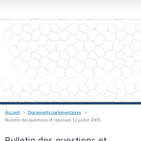
Accueil
Documents parlementaires
Bulletin des questions et réponses 12 juillet 2005
Bulletin des questions et