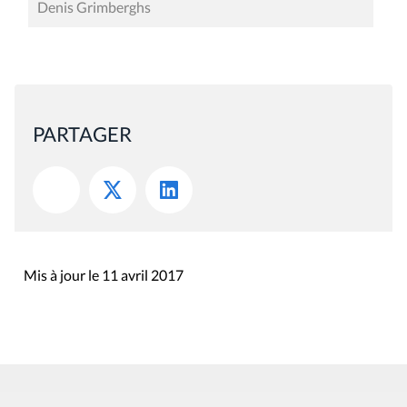
Denis Grimberghs
PARTAGER
Mis à jour le 11 avril 2017