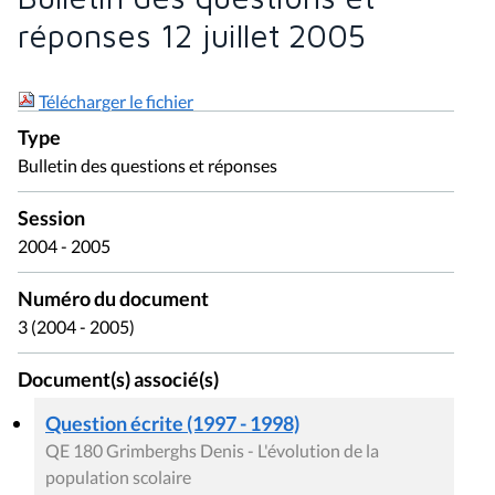
réponses 12 juillet 2005
Télécharger le fichier
Type
Bulletin des questions et réponses
Session
2004 - 2005
Numéro du document
3 (2004 - 2005)
Document(s) associé(s)
Question écrite (1997 - 1998)
QE 180 Grimberghs Denis - L'évolution de la
population scolaire