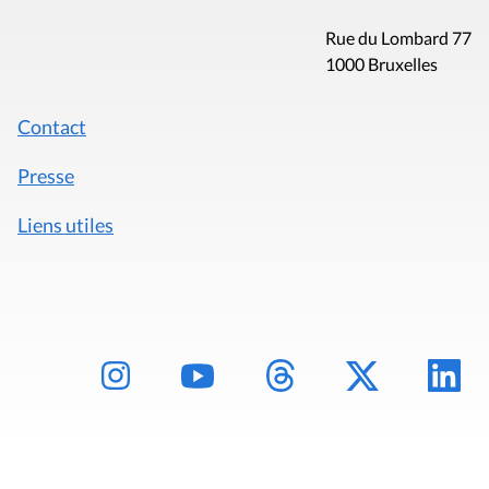
Rue du Lombard 77
1000 Bruxelles
Contact
Presse
Liens utiles