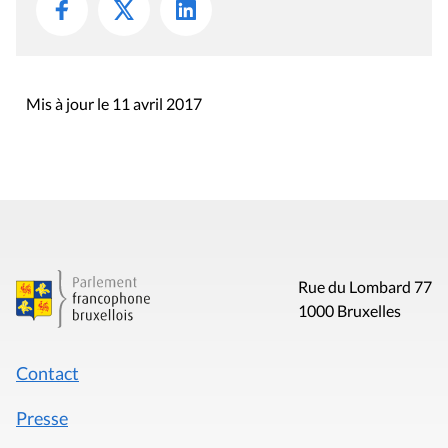
Mis à jour le 11 avril 2017
Rue du Lombard 77
1000 Bruxelles
Contact
Presse