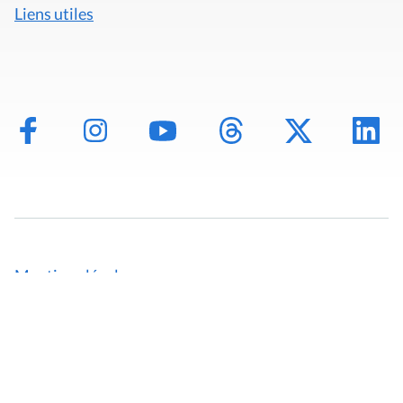
Liens utiles
Mentions légales
Politique de données
Déclaration d'accessibilité