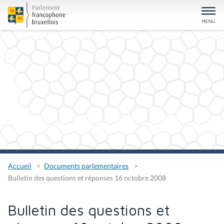
Accueil
Documents parlementaires
Bulletin des questions et réponses 16 octobre 2008
Bulletin des questions et