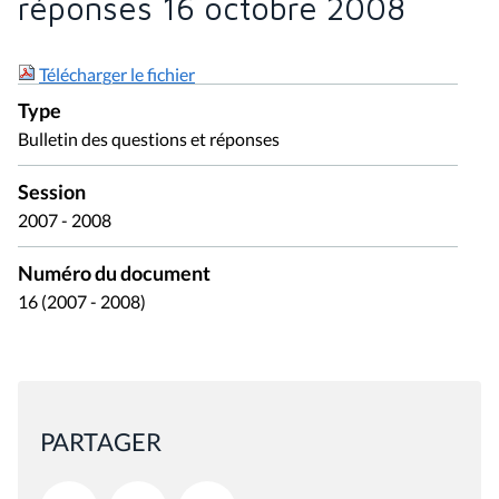
réponses 16 octobre 2008
Télécharger le fichier
Type
Bulletin des questions et réponses
Session
2007 - 2008
Numéro du document
16 (2007 - 2008)
PARTAGER