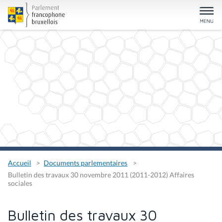
Accueil
Documents parlementaires
Bulletin des travaux 30 novembre 2011 (2011-2012) Affaires
sociales
Bulletin des travaux 30