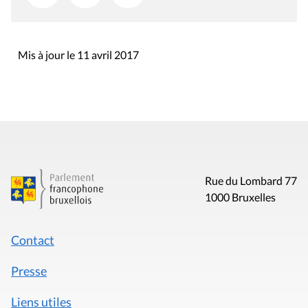
Mis à jour le 11 avril 2017
Rue du Lombard 77
1000 Bruxelles
Contact
Presse
Liens utiles