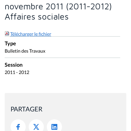
novembre 2011 (2011-2012)
Affaires sociales
Télécharger le fichier
Type
Bulletin des Travaux
Session
2011 - 2012
PARTAGER