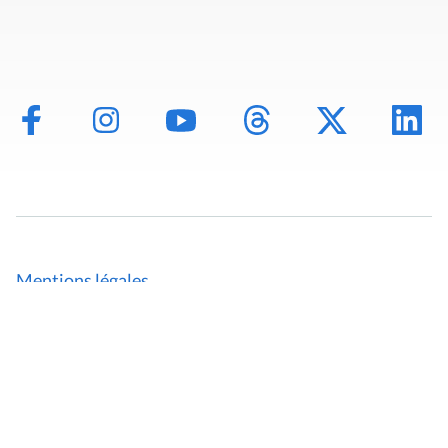
Mentions légales
Politique de données
Déclaration d'accessibilité