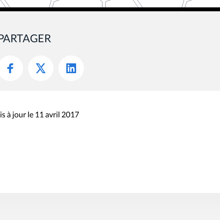
PARTAGER
s à jour le 11 avril 2017