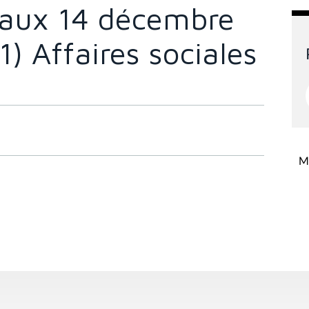
avaux 14 décembre
 Affaires sociales
Mi