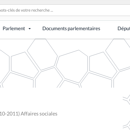
Parlement
Documents parlementaires
Dépu
0-2011) Affaires sociales