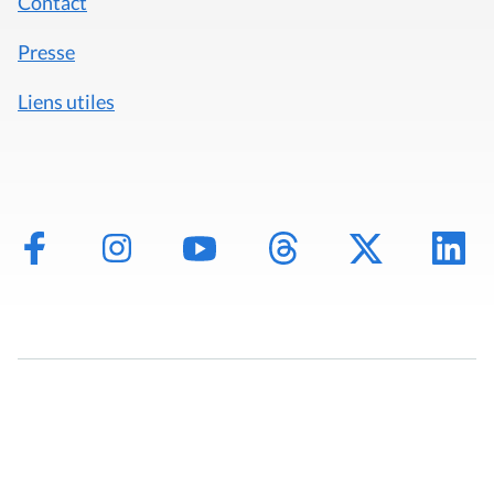
Contact
Presse
Liens utiles
Mentions légales
Politique de données