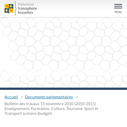
Accueil
Documents parlementaires
Bulletin des travaux 15 novembre 2010 (2010-2011)
Enseignement, Formation, Culture, Tourisme, Sport et
Transport scolaire (budget)