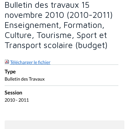
Bulletin des travaux 15
novembre 2010 (2010-2011)
Enseignement, Formation,
Culture, Tourisme, Sport et
Transport scolaire (budget)
Télécharger le fichier
Type
Bulletin des Travaux
Session
2010 - 2011