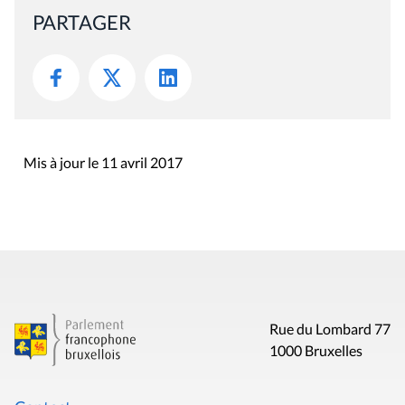
PARTAGER
Mis à jour le 11 avril 2017
Rue du Lombard 77
1000 Bruxelles