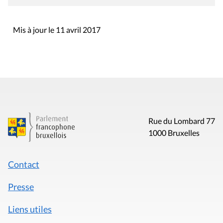
Mis à jour le 11 avril 2017
Rue du Lombard 77
1000 Bruxelles
Contact
Presse
Liens utiles