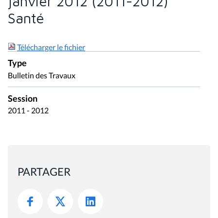
janvier 2012 (2011-2012)
Santé
Télécharger le fichier
Type
Bulletin des Travaux
Session
2011 - 2012
PARTAGER