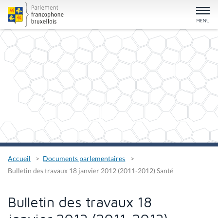
Accueil
Documents parlementaires
Bulletin des travaux 18 janvier 2012 (2011-2012) Santé
Bulletin des travaux 18