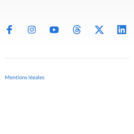
Mentions légales
Politique de données
Déclaration d'accessibilité