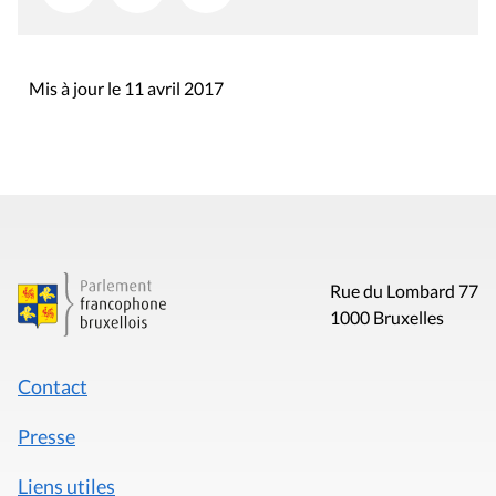
Mis à jour le 11 avril 2017
Rue du Lombard 77
1000 Bruxelles
Contact
Presse
Liens utiles