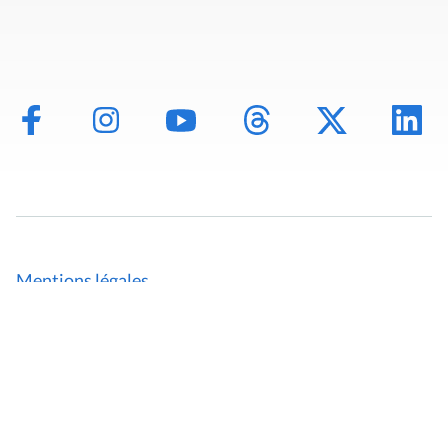
Mentions légales
Politique de données
Déclaration d'accessibilité