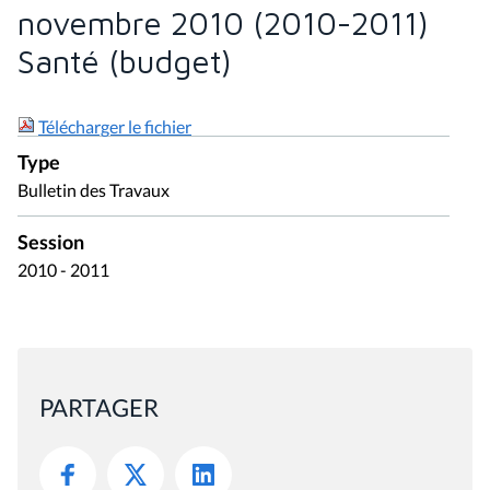
novembre 2010 (2010-2011)
Santé (budget)
Télécharger le fichier
Type
Bulletin des Travaux
Session
2010 - 2011
PARTAGER