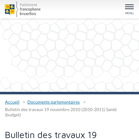
Accueil
Documents parlementaires
Bulletin des travaux 19 novembre 2010 (2010-2011) Santé
(budget)
Bulletin des travaux 19