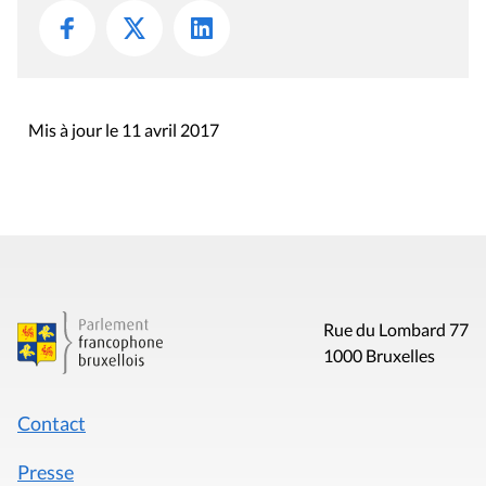
Mis à jour le 11 avril 2017
Rue du Lombard 77
1000 Bruxelles
Contact
Presse