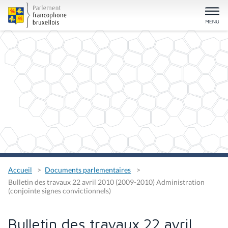
Accueil
Documents parlementaires
Bulletin des travaux 22 avril 2010 (2009-2010) Administration
(conjointe signes convictionnels)
Bulletin des travaux 22 avril