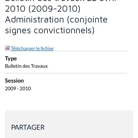
2010 (2009-2010)
Administration (conjointe
signes convictionnels)
Télécharger le fichier
Type
Bulletin des Travaux
Session
2009 - 2010
PARTAGER