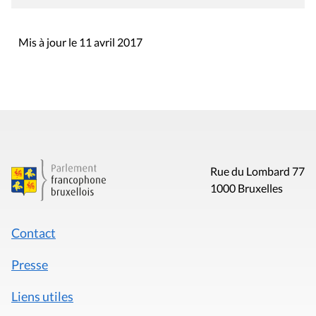
Mis à jour le 11 avril 2017
Rue du Lombard 77
1000 Bruxelles
Contact
Presse
Liens utiles