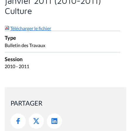
janvier 2011 (2010-2011)
Culture
Télécharger le fichier
Type
Bulletin des Travaux
Session
2010 - 2011
PARTAGER