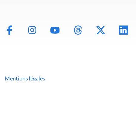
Mentions légales
Politique de données
Déclaration d'accessibilité