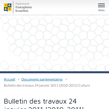
Accueil
Documents parlementaires
Bulletin des travaux 24 janvier 2011 (2010-2011) Culture
Bulletin des travaux 24