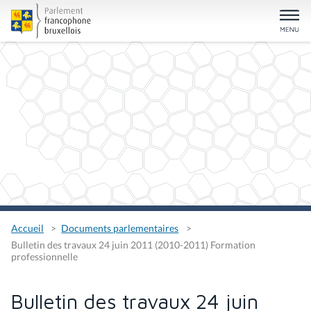
Accueil
Documents parlementaires
Bulletin des travaux 24 juin 2011 (2010-2011) Formation
professionnelle
Bulletin des travaux 24 juin