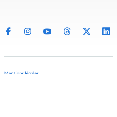
Mentions légales
Politique de données
Déclaration d'accessibilité