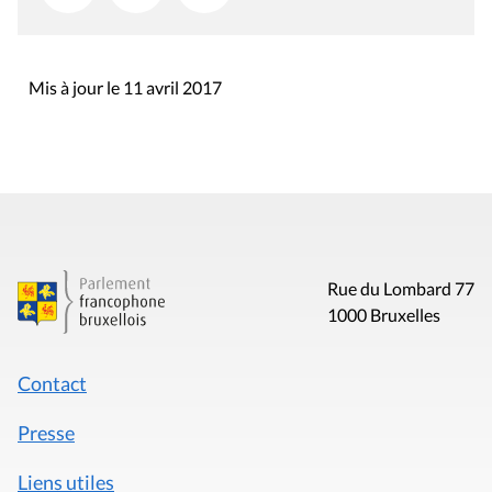
Mis à jour le 11 avril 2017
Rue du Lombard 77
1000 Bruxelles
Contact
Presse
Liens utiles