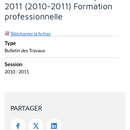
2011 (2010-2011) Formation
professionnelle
Télécharger le fichier
Type
Bulletin des Travaux
Session
2010 - 2011
PARTAGER