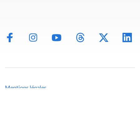
Mentions légales
Politique de données
Déclaration d'accessibilité