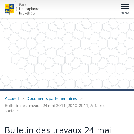
Accueil
Documents parlementaires
Bulletin des travaux 24 mai 2011 (2010-2011) Affaires
sociales
Bulletin des travaux 24 mai