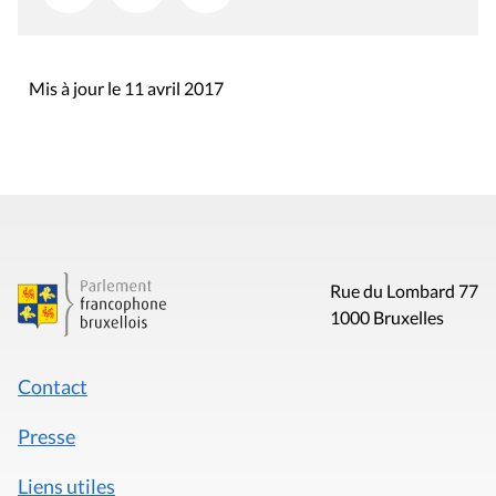
Mis à jour le 11 avril 2017
Rue du Lombard 77
1000 Bruxelles
Contact
Presse
Liens utiles