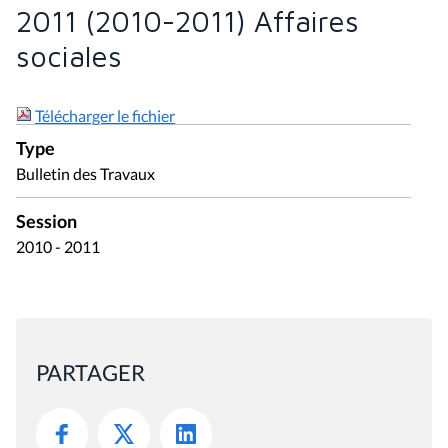
2011 (2010-2011) Affaires
sociales
Télécharger le fichier
Type
Bulletin des Travaux
Session
2010 - 2011
PARTAGER