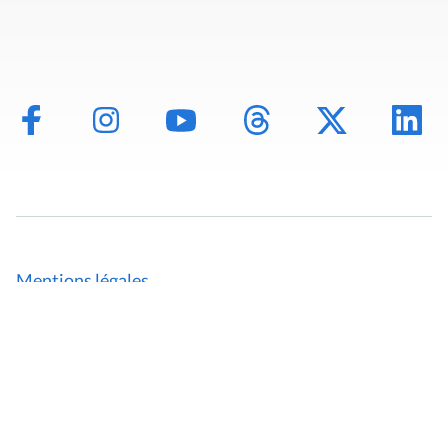
Mentions légales
Politique de données
Déclaration d'accessibilité