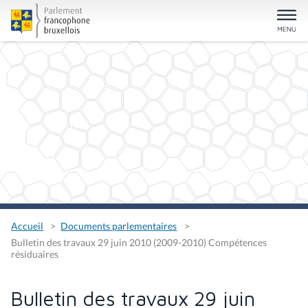
Accueil
Documents parlementaires
Bulletin des travaux 29 juin 2010 (2009-2010) Compétences
résiduaires
Bulletin des travaux 29 juin