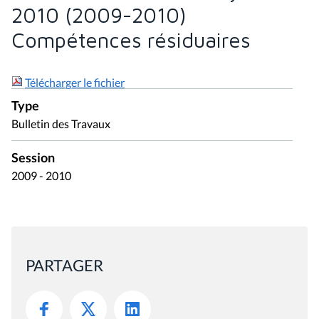
2010 (2009-2010)
Compétences résiduaires
Télécharger le fichier
Type
Bulletin des Travaux
Session
2009 - 2010
PARTAGER