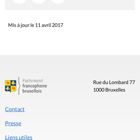
Mis à jour le 11 avril 2017
Rue du Lombard 77
1000 Bruxelles
Contact
Presse
Liens utiles