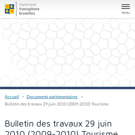
Accueil
Documents parlementaires
Bulletin des travaux 29 juin 2010 (2009-2010) Tourisme
Bulletin des travaux 29 juin
2010 (2009-2010) Tourisme