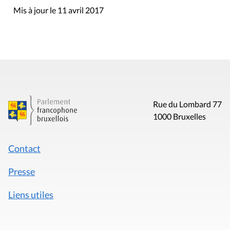
Mis à jour le 11 avril 2017
Rue du Lombard 77
1000 Bruxelles
Contact
Presse
Liens utiles