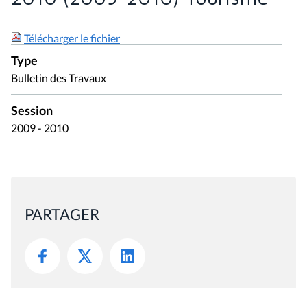
Télécharger le fichier
Type
Bulletin des Travaux
Session
2009 - 2010
PARTAGER