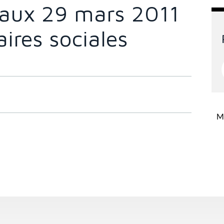
avaux 29 mars 2011
ires sociales
Mi