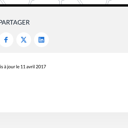
PARTAGER
s à jour le 11 avril 2017