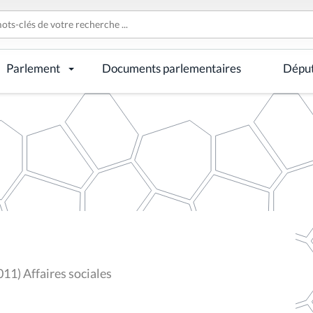
Parlement
Documents parlementaires
Dépu
11) Affaires sociales