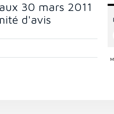
avaux 30 mars 2011
ité d'avis
Mi