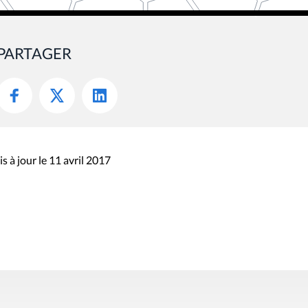
PARTAGER
s à jour le 11 avril 2017