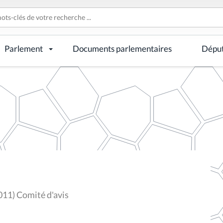
Parlement
Documents parlementaires
Dépu
011) Comité d'avis