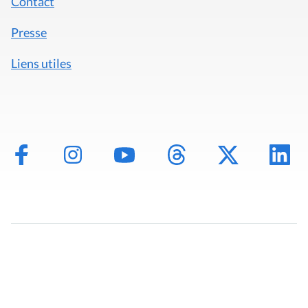
Contact
Presse
Liens utiles
Mentions légales
Politique de données