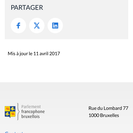
PARTAGER
Mis à jour le 11 avril 2017
Rue du Lombard 77
1000 Bruxelles