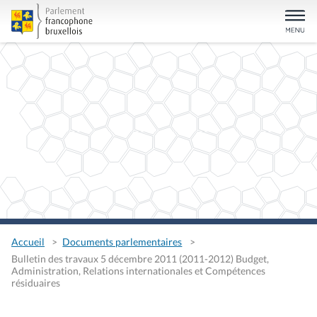
Accueil
Documents parlementaires
Bulletin des travaux 5 décembre 2011 (2011-2012) Budget,
Administration, Relations internationales et Compétences
résiduaires