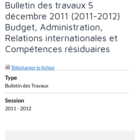
Bulletin des travaux 5
décembre 2011 (2011-2012)
Budget, Administration,
Relations internationales et
Compétences résiduaires
Télécharger le fichier
Type
Bulletin des Travaux
Session
2011 - 2012