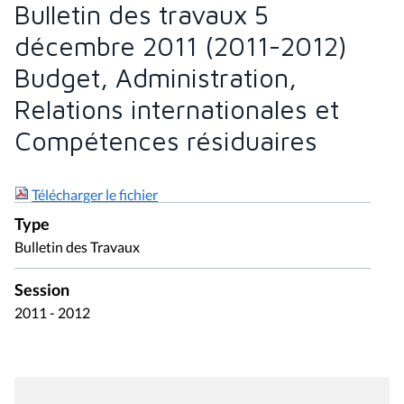
Bulletin des travaux 5
décembre 2011 (2011-2012)
Budget, Administration,
Relations internationales et
Compétences résiduaires
Télécharger le fichier
Type
Bulletin des Travaux
Session
2011 - 2012