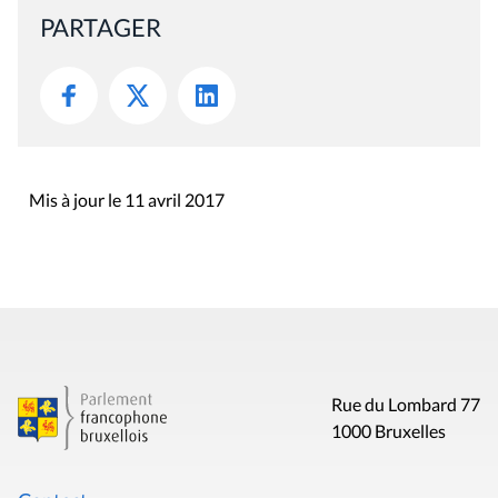
PARTAGER
Mis à jour le 11 avril 2017
Rue du Lombard 77
1000 Bruxelles