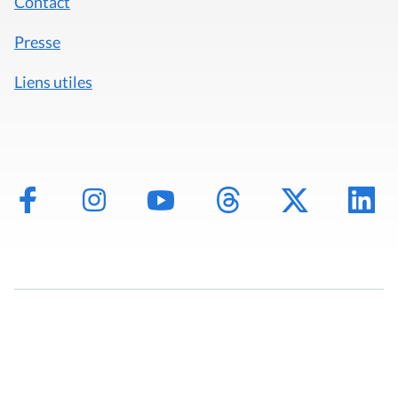
Contact
Presse
Liens utiles
Mentions légales
Politique de données