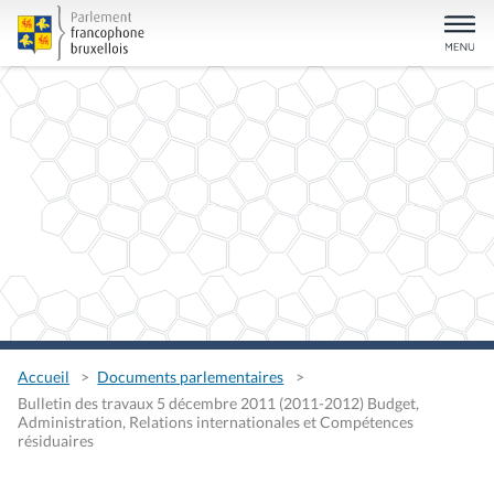
Accueil
Documents parlementaires
Bulletin des travaux 5 décembre 2011 (2011-2012) Budget,
Administration, Relations internationales et Compétences
résiduaires