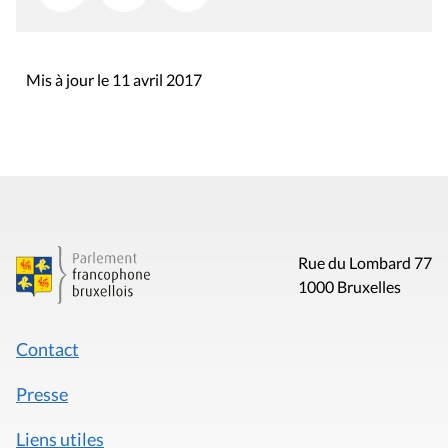
Mis à jour le 11 avril 2017
Rue du Lombard 77
1000 Bruxelles
Contact
Presse
Liens utiles