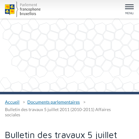
Accueil
Documents parlementaires
Bulletin des travaux 5 juillet 2011 (2010-2011) Affaires
sociales
Bulletin des travaux 5 juillet