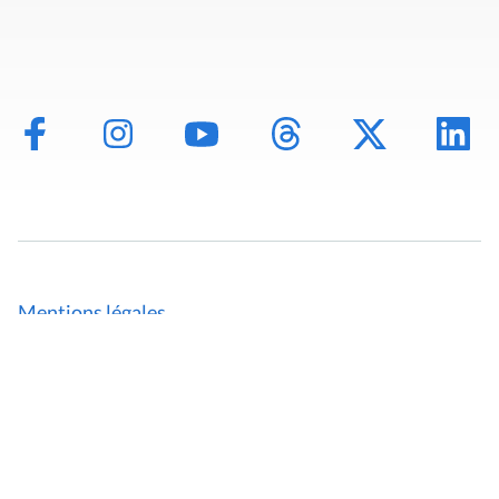
Mentions légales
Politique de données
Déclaration d'accessibilité