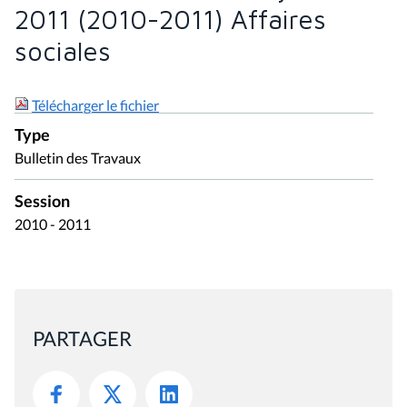
2011 (2010-2011) Affaires
sociales
Télécharger le fichier
Type
Bulletin des Travaux
Session
2010 - 2011
PARTAGER