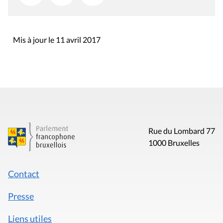
Mis à jour le 11 avril 2017
Rue du Lombard 77
1000 Bruxelles
Contact
Presse
Liens utiles