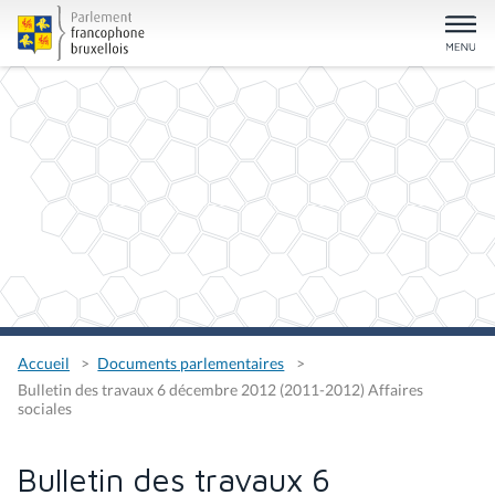
Accueil
Documents parlementaires
Bulletin des travaux 6 décembre 2012 (2011-2012) Affaires
sociales
Bulletin des travaux 6