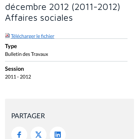
décembre 2012 (2011-2012)
Affaires sociales
Télécharger le fichier
Type
Bulletin des Travaux
Session
2011 - 2012
PARTAGER