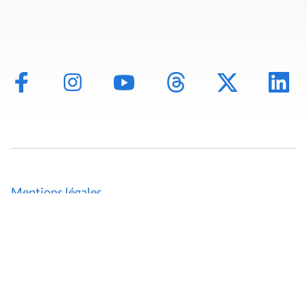
Mentions légales
Politique de données
Déclaration d'accessibilité