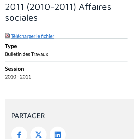
2011 (2010-2011) Affaires
sociales
Télécharger le fichier
Type
Bulletin des Travaux
Session
2010 - 2011
PARTAGER