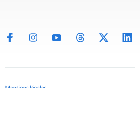
Mentions légales
Politique de données
Déclaration d'accessibilité