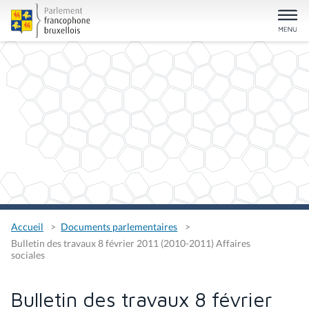
Accueil
Documents parlementaires
Bulletin des travaux 8 février 2011 (2010-2011) Affaires
sociales
Bulletin des travaux 8 février