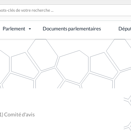
Parlement
Documents parlementaires
Dépu
1) Comité d'avis