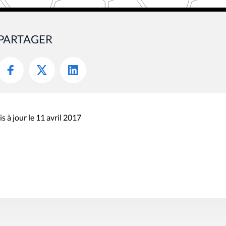
PARTAGER
s à jour le 11 avril 2017