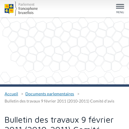
Accueil
Documents parlementaires
Bulletin des travaux 9 février 2011 (2010-2011) Comité d'avis
Bulletin des travaux 9 février