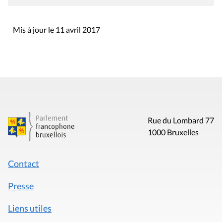
Mis à jour le 11 avril 2017
Rue du Lombard 77
1000 Bruxelles
Contact
Presse
Liens utiles