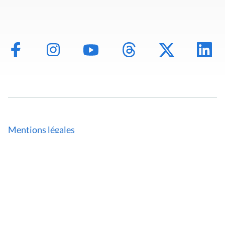
Mentions légales
Politique de données
Déclaration d'accessibilité