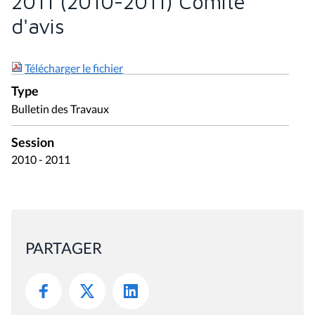
2011 (2010-2011) Comité
d'avis
Télécharger le fichier
Type
Bulletin des Travaux
Session
2010 - 2011
PARTAGER