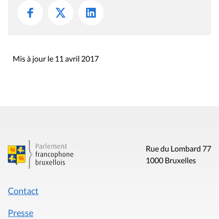
Mis à jour le 11 avril 2017
Rue du Lombard 77
1000 Bruxelles
Contact
Presse