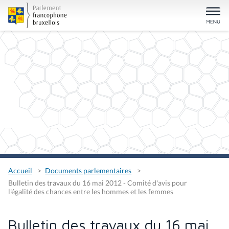
Accueil
Documents parlementaires
Bulletin des travaux du 16 mai 2012 - Comité d'avis pour
l'égalité des chances entre les hommes et les femmes
Bulletin des travaux du 16 mai