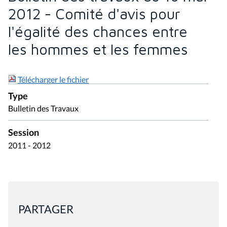
2012 - Comité d'avis pour
l'égalité des chances entre
les hommes et les femmes
Télécharger le fichier
Type
Bulletin des Travaux
Session
2011 - 2012
PARTAGER