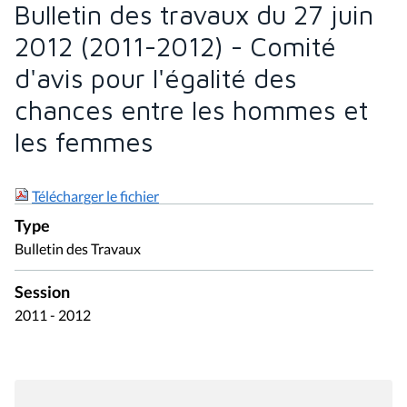
Bulletin des travaux du 27 juin
2012 (2011-2012) - Comité
d'avis pour l'égalité des
chances entre les hommes et
les femmes
Télécharger le fichier
Type
Bulletin des Travaux
Session
2011 - 2012