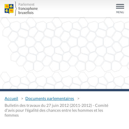
Accueil
Documents parlementaires
Bulletin des travaux du 27 juin 2012 (2011-2012) - Comité
d'avis pour l'égalité des chances entre les hommes et les
femmes