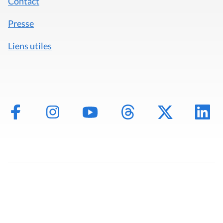
Contact
Presse
Liens utiles
Mentions légales
Politique de données