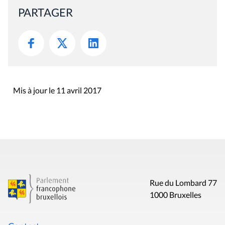
PARTAGER
Mis à jour le 11 avril 2017
Rue du Lombard 77
1000 Bruxelles