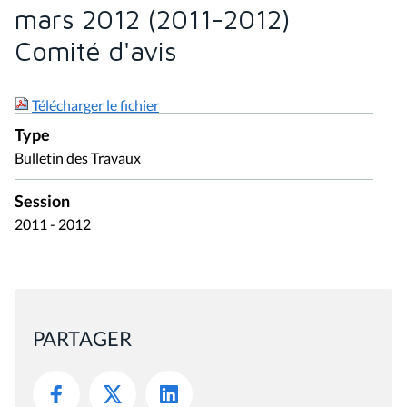
mars 2012 (2011-2012)
Comité d'avis
Télécharger le fichier
Type
Bulletin des Travaux
Session
2011 - 2012
PARTAGER