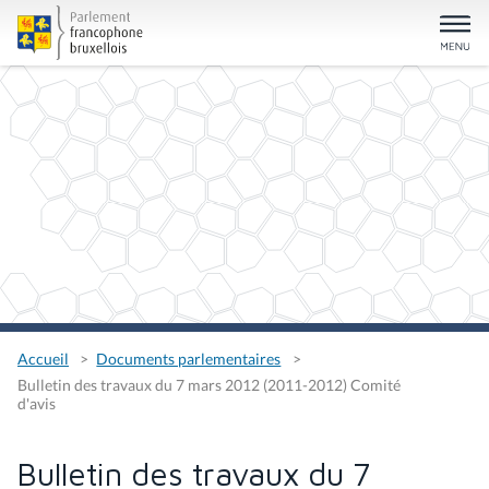
Accueil
Documents parlementaires
Bulletin des travaux du 7 mars 2012 (2011-2012) Comité
d'avis
Bulletin des travaux du 7