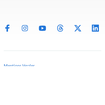
Mentions légales
Politique de données
Déclaration d'accessibilité