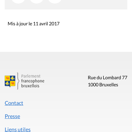
Mis à jour le 11 avril 2017
Rue du Lombard 77
1000 Bruxelles
Contact
Presse
Liens utiles