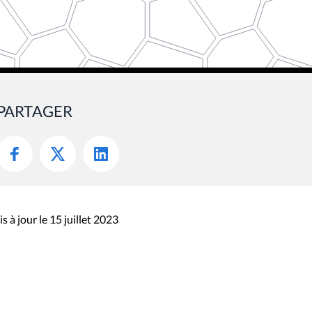
PARTAGER
s à jour le 15 juillet 2023