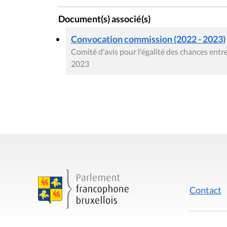
Document(s) associé(s)
Convocation commission (2022 - 2023)
Comité d'avis pour l'égalité des chances entre
2023
Contact