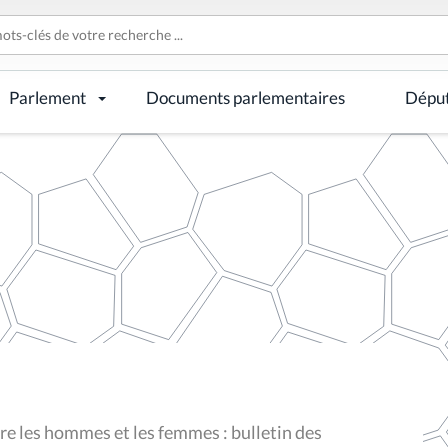
Parlement
Documents parlementaires
Dépu
tre les hommes et les femmes : bulletin des