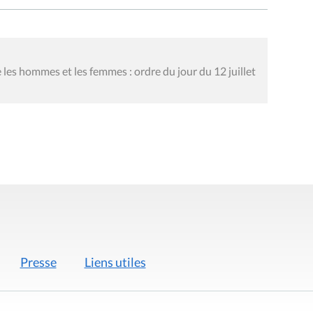
 les hommes et les femmes : ordre du jour du 12 juillet
Presse
Liens utiles