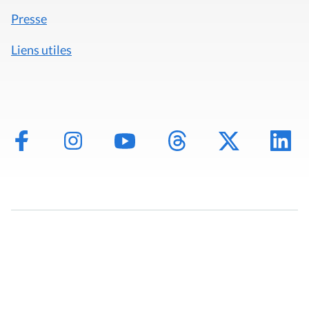
Presse
Liens utiles
Mentions légales
Politique de données