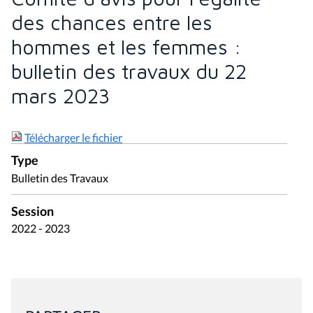
des chances entre les
hommes et les femmes :
bulletin des travaux du 22
mars 2023
Télécharger le fichier
Type
Bulletin des Travaux
Session
2022 - 2023