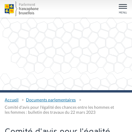
Accueil
Documents parlementaires
Comité d'avis pour l'égalité des chances entre les hommes et
les femmes : bulletin des travaux du 22 mars 2023
Comité d'avis pour l'égalité