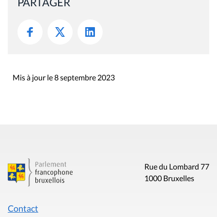
PARTAGER
Mis à jour le 8 septembre 2023
Rue du Lombard 77
1000 Bruxelles
Contact