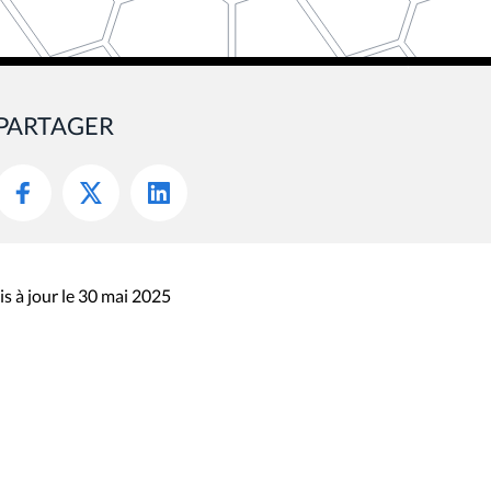
PARTAGER
s à jour le 30 mai 2025