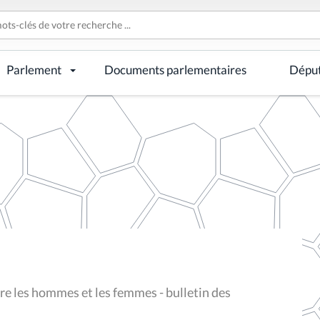
Parlement
Documents parlementaires
Dépu
tre les hommes et les femmes - bulletin des