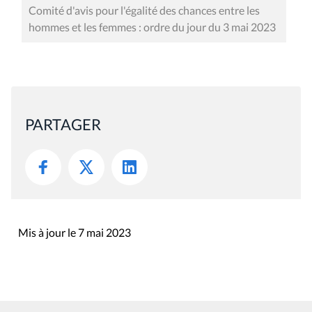
Comité d'avis pour l'égalité des chances entre les
hommes et les femmes : ordre du jour du 3 mai 2023
PARTAGER
Mis à jour le 7 mai 2023