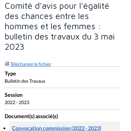
Comité d'avis pour l'égalité
des chances entre les
hommes et les femmes :
bulletin des travaux du 3 mai
2023
Télécharger le fichier
Type
Bulletin des Travaux
Session
2022 - 2023
Document(s) associé(s)
Convocation commission (2022 - 2023)