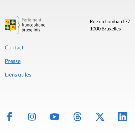
Rue du Lombard 77
1000 Bruxelles
Contact
Presse
Liens utiles