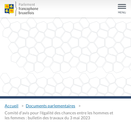
Accueil
Documents parlementaires
Comité d'avis pour l'égalité des chances entre les hommes et
les femmes : bulletin des travaux du 3 mai 2023