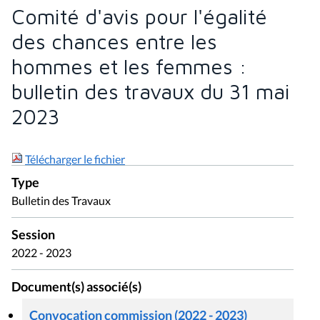
Comité d'avis pour l'égalité
des chances entre les
hommes et les femmes :
bulletin des travaux du 31 mai
2023
Télécharger le fichier
Type
Bulletin des Travaux
Session
2022 - 2023
Document(s) associé(s)
Convocation commission (2022 - 2023)