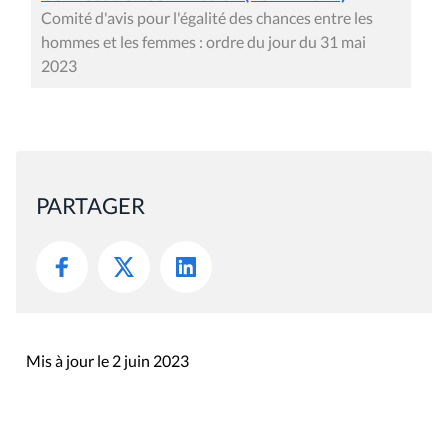
Comité d'avis pour l'égalité des chances entre les
hommes et les femmes : ordre du jour du 31 mai
2023
PARTAGER
Mis à jour le 2 juin 2023