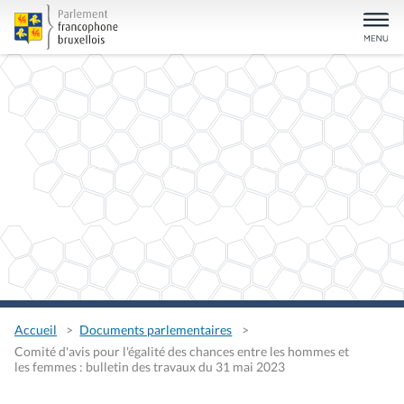
Accueil
Documents parlementaires
Comité d'avis pour l'égalité des chances entre les hommes et
les femmes : bulletin des travaux du 31 mai 2023