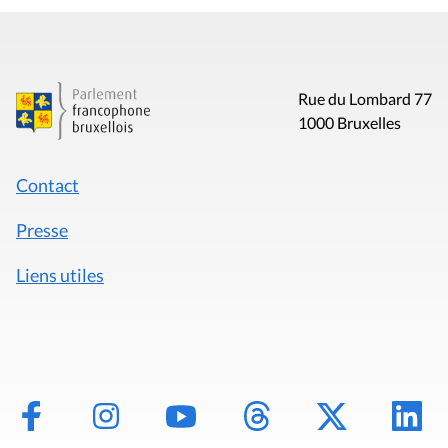
Rue du Lombard 77
1000 Bruxelles
Contact
Presse
Liens utiles