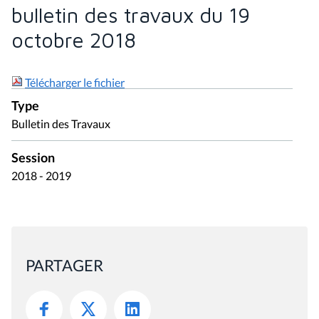
bulletin des travaux du 19
octobre 2018
Télécharger le fichier
Type
Bulletin des Travaux
Session
2018 - 2019
PARTAGER