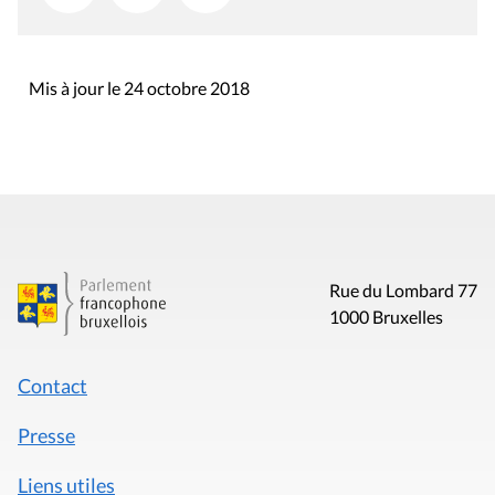
Mis à jour le 24 octobre 2018
Rue du Lombard 77
1000 Bruxelles
Contact
Presse
Liens utiles