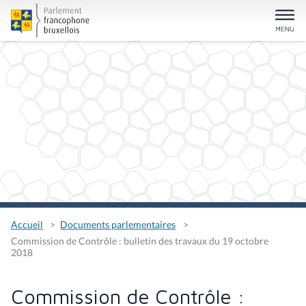
Accueil
Documents parlementaires
Commission de Contrôle : bulletin des travaux du 19 octobre
2018
Commission de Contrôle :