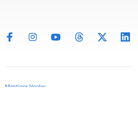
Mentions légales
Politique de données
Déclaration d'accessibilité