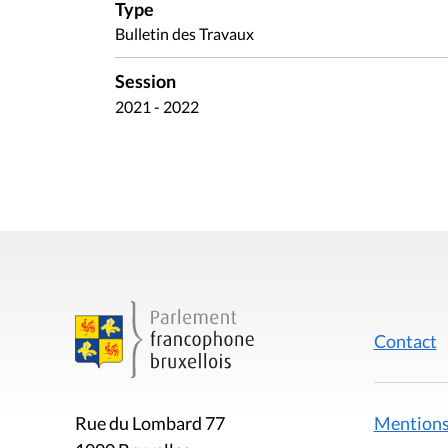
Type
Bulletin des Travaux
Session
2021 - 2022
Contact
Mentions
Rue du Lombard 77