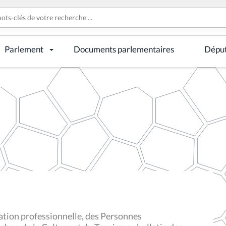
Parlement
Documents parlementaires
Dépu
tion professionnelle, des Personnes