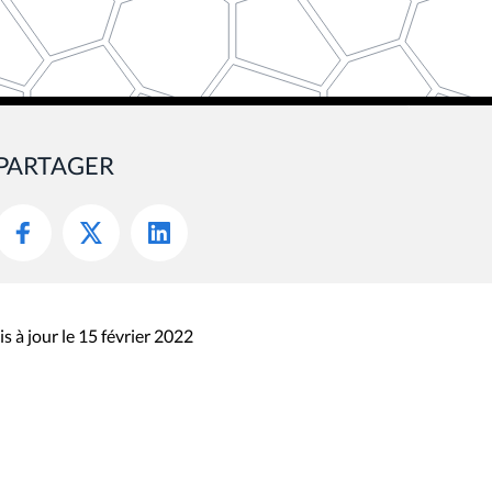
PARTAGER
s à jour le 15 février 2022