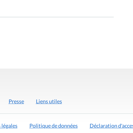
Presse
Liens utiles
 légales
Politique de données
Déclaration d'acces