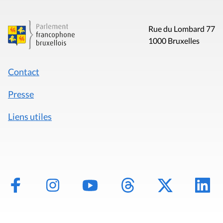
Rue du Lombard 77
1000 Bruxelles
Contact
Presse
Liens utiles