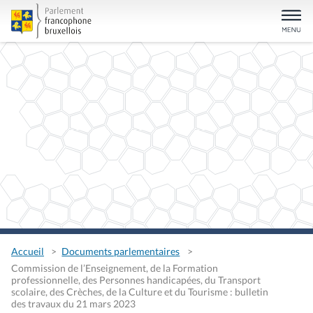
Accueil
Documents parlementaires
Commission de l’Enseignement, de la Formation
professionnelle, des Personnes handicapées, du Transport
scolaire, des Crèches, de la Culture et du Tourisme : bulletin
des travaux du 21 mars 2023