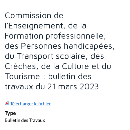
Commission de
l’Enseignement, de la
Formation professionnelle,
des Personnes handicapées,
du Transport scolaire, des
Crèches, de la Culture et du
Tourisme : bulletin des
travaux du 21 mars 2023
Télécharger le fichier
Type
Bulletin des Travaux