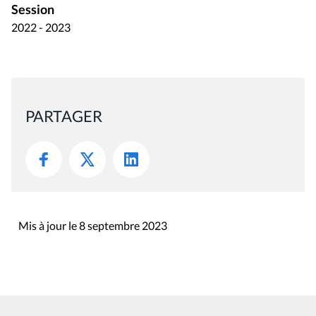
Session
2022 - 2023
PARTAGER
Mis à jour le 8 septembre 2023