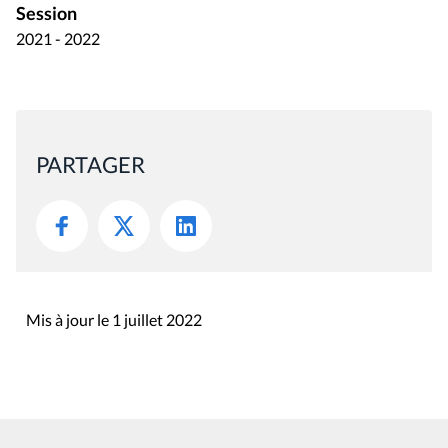
Session
2021 - 2022
PARTAGER
Mis à jour le 1 juillet 2022