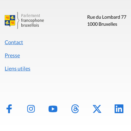
Rue du Lombard 77
1000 Bruxelles
Contact
Presse
Liens utiles