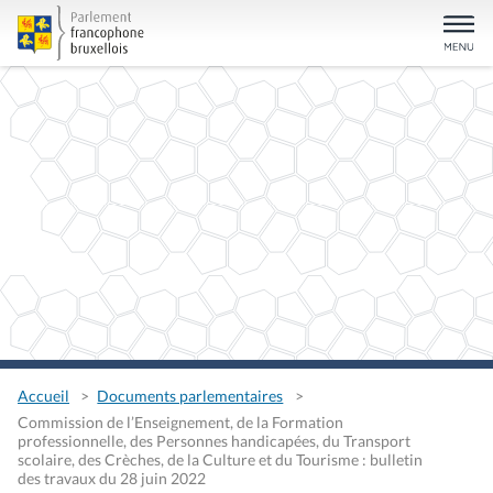
Accueil
Documents parlementaires
Commission de l’Enseignement, de la Formation
professionnelle, des Personnes handicapées, du Transport
scolaire, des Crèches, de la Culture et du Tourisme : bulletin
des travaux du 28 juin 2022