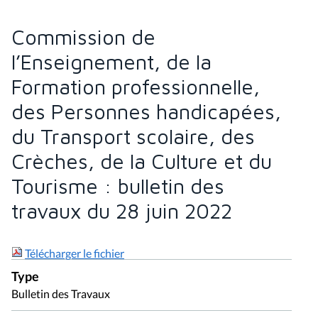
Commission de
l’Enseignement, de la
Formation professionnelle,
des Personnes handicapées,
du Transport scolaire, des
Crèches, de la Culture et du
Tourisme : bulletin des
travaux du 28 juin 2022
Télécharger le fichier
Type
Bulletin des Travaux